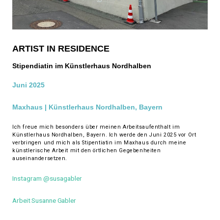
ARTIST IN RESIDENCE
Stipendiatin im Künstlerhaus Nordhalben
Juni 2025
Maxhaus | Künstlerhaus Nordhalben, Bayern
Ich freue mich besonders über meinen Arbeitsaufenthalt im
Künstlerhaus Nordhalben, Bayern. Ich werde den Juni 2025 vor Ort
verbringen und mich als Stipentiatin im Maxhaus durch meine
künstlerische Arbeit mit den örtlichen Gegebenheiten
auseinandersetzen.
Instagram @susagabler
Arbeit Susanne Gabler