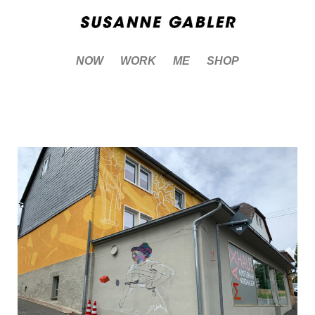
NOW
WORK
ME
SHOP