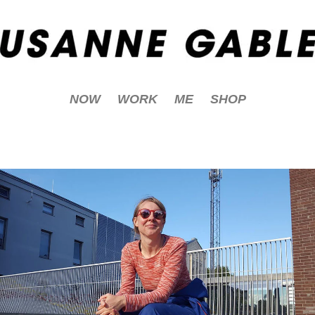
NOW
WORK
ME
SHOP