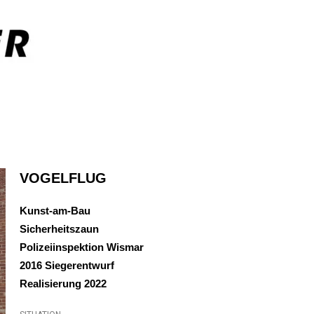
VOGELFLUG
Kunst-am-Bau
Sicherheitszaun
Polizeiinspektion Wismar
2016 Siegerentwurf
Realisierung 2022