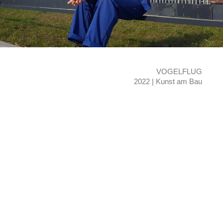
VOGELFLUG
2022 | Kunst am Bau